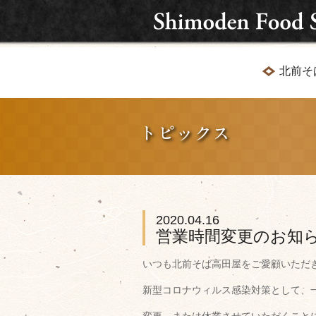
北前そ
2020.04.16
営業時間変更のお知
いつも北前そば高田屋をご愛顧いただ
新型コロナウィルス感染対策として、