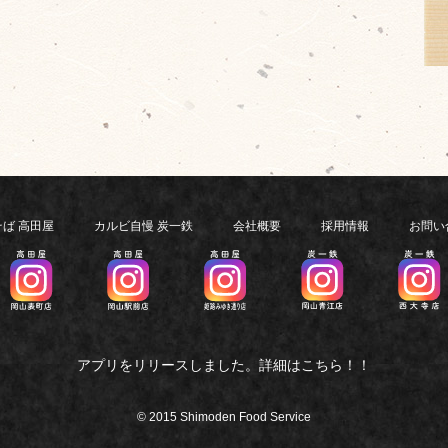
ば 高田屋
カルビ自慢 炭一鉄
会社概要
採用情報
お問い
アプリをリリースしました。詳細はこちら！！
© 2015 Shimoden Food Service