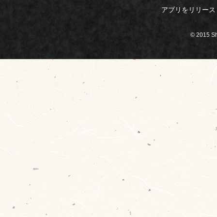
アプリをリリース
© 2015 S