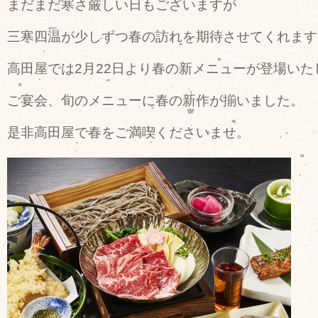
まだまだ寒さ厳しい日もございますが
三寒四温が少しずつ春の訪れを期待させてくれます
高田屋では2月22日より春の新メニューが登場いた
ご宴会、旬のメニューに春の新作が揃いました。
是非高田屋で春をご満喫くださいませ。